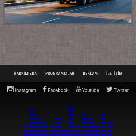
betci
betci
hiltonbet
betci
hiltonbet
betbox
betbox
hiltonbet
elexbet
tulipbet
betci
porn watch
elexbet
tulipbet
elexbet
betci
betci
elexbet giriş
tulipbet giriş
elexbet
hiltonbet
betbox
tulipbet
betci
hiltonbet
hiltonbet
betbox
hiltonbet
filmmodu
hiltonbet
betbox
hiltonbet
betbox
adult video
betci
betbox
elexbet
porno
betbox
tulipbet
porno
child porn
betbox
tulipbet
betbox
tulipbet
elexbet
tulipbet
betci
porno
porno
adult video
porn
tulipbet
hiltonbet
betbox
hiltonbet
hiltonbet
hiltonbet giriş
elexbet
elexbet giriş
tulipbet
betbox
betbox giriş
hiltonbet
tulipbet giriş
hiltonbet
pulibet
hiltonbet
betci giriş
dizi izle
dizipal
porno
elexbet
betci
betci
betci
hiltonbet giriş
elexbet giriş
tulipbet
HAKKIMIZDA
PROGRAMCILAR
REKLAM
İLETİŞİM
Instagram
Facebook
Youtube
Twitter